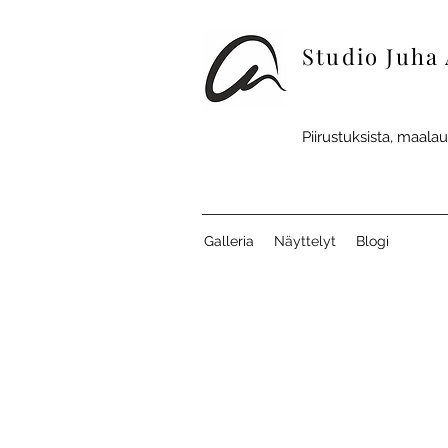
Studio Juha 
Piirustuksista, maalau
Galleria
Näyttelyt
Blogi