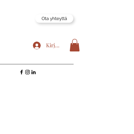
Ota yhteyttä
Kirjaudu